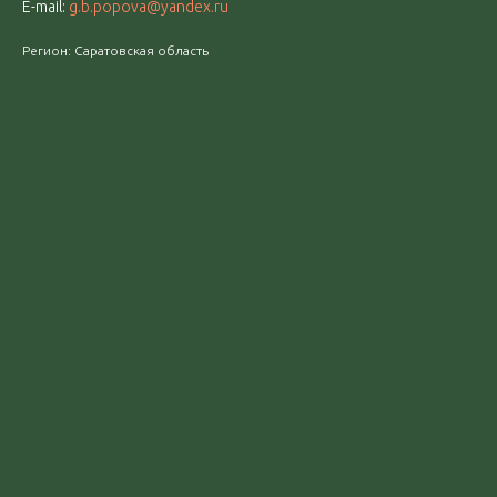
E-mail:
g.b.popova@yandex.ru
Регион: Саратовская область