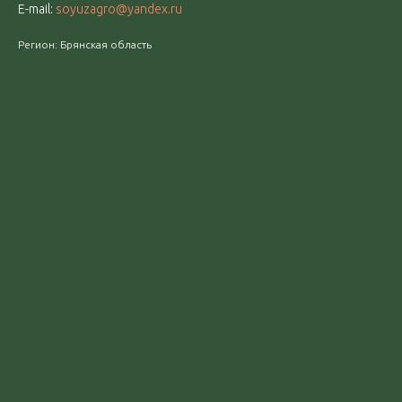
E-mail:
soyuzagro@yandex.ru
Регион: Брянская область