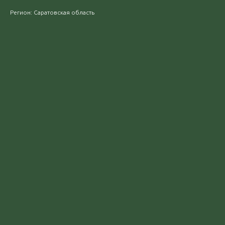
Регион: Саратовская область