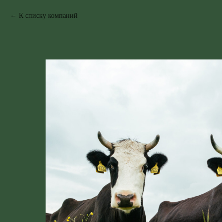
К списку компаний