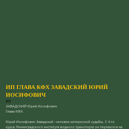
ИП ГЛАВА КФХ ЗАВАДСКИЙ ЮРИЙ
ИОСИФОВИЧ
ИП
ЗАВАДСКИЙ Юрий Иосифович
Глава КФХ.
Юрий Иосифович Завадский - человек интересной судьбы. С 4-го
курса Ленинградского института водного транспорта он перевелся на