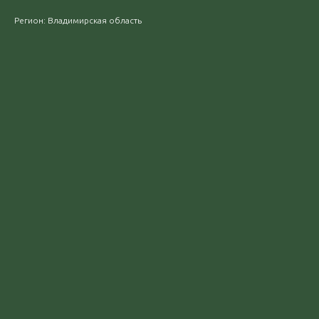
Регион: Владимирская область