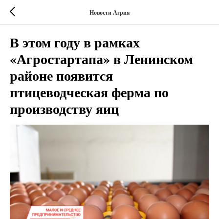
Новости Агрия
В этом году в рамках
«Агростартапа» в Ленинском
районе появится
птицеводческая ферма по
производству яиц