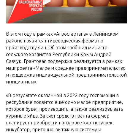
В этом году в рамках «Агростартапа» в Ленинском
районе появится птицеводческая ферма по
производству яиц. Об этом сообщил министр
сельского хозяйства Республики Крым Андрей
Савчук. Грантовая поддержка реализуется в рамках
нацпроекта «Малое и среднее предпринимательство
и поддержка индивидуальной предпринимательской
инициативы».
«В результате оказанной в 2022 году госпомощи в
республике появится еще одно малое предприятие,
которое будет производить, а также реализовывать
куриные яйца. За счет средств гранта фермер
планирует приобрести поголовье кур-несушек,
инкубатор, приточно-вытяжную систему и