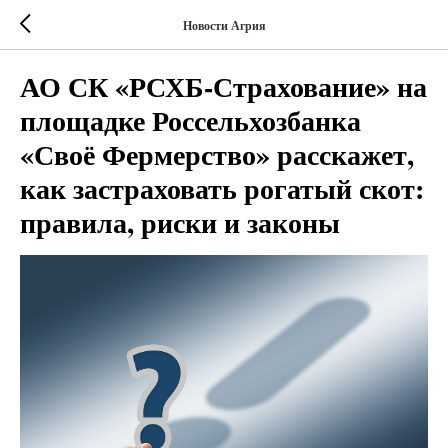
Новости Агрия
АО СК «РСХБ-Страхование» на
площадке Россельхозбанка
«Своё Фермерство» расскажет,
как застраховать рогатый скот:
правила, риски и законы