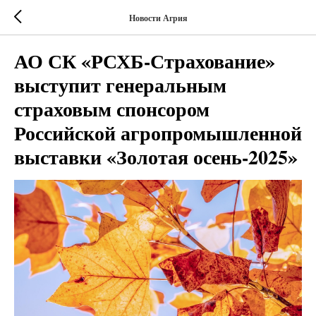
Новости Агрия
АО СК «РСХБ-Страхование»
выступит генеральным
страховым спонсором
Российской агропромышленной
выставки «Золотая осень-2025»