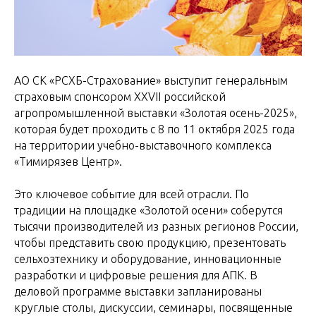
АО СК «РСХБ-Страхование» выступит генеральным
страховым спонсором XXVII российской
агропромышленной выставки «Золотая осень-2025»,
которая будет проходить с 8 по 11 октября 2025 года
на территории учебно-выставочного комплекса
«Тимирязев Центр».
Это ключевое событие для всей отрасли. По
традиции на площадке «Золотой осени» соберутся
тысячи производителей из разных регионов России,
чтобы представить свою продукцию, презентовать
сельхозтехнику и оборудование, инновационные
разработки и цифровые решения для АПК. В
деловой программе выставки запланированы
круглые столы, дискуссии, семинары, посвященные