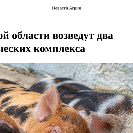
Новости Агрия
й области возведут два
ческих комплекса