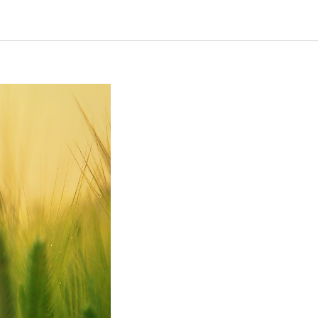
к нашего