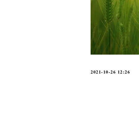
2021-10-26 12:26