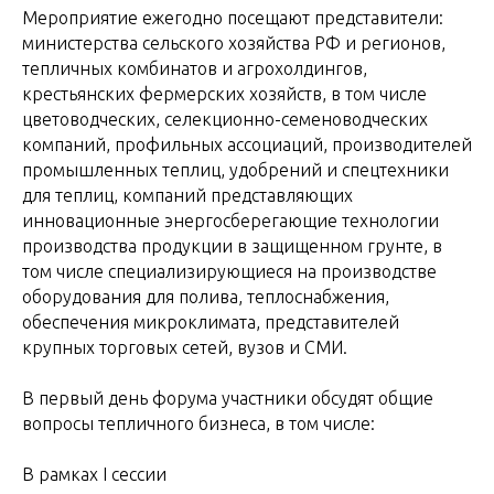
Мероприятие ежегодно посещают представители:
министерства сельского хозяйства РФ и регионов,
тепличных комбинатов и агрохолдингов,
крестьянских фермерских хозяйств, в том числе
цветоводческих, селекционно-семеноводческих
компаний, профильных ассоциаций, производителей
промышленных теплиц, удобрений и спецтехники
для теплиц, компаний представляющих
инновационные энергосберегающие технологии
производства продукции в защищенном грунте, в
том числе специализирующиеся на производстве
оборудования для полива, теплоснабжения,
обеспечения микроклимата, представителей
крупных торговых сетей, вузов и СМИ.
В первый день форума участники обсудят общие
вопросы тепличного бизнеса, в том числе:
В рамках I сессии