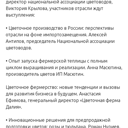
директор национальной ассоциации цветоводов,
Виктория Крылова, участников отрасли ждут
выступления:
• Цветочное производство в России: перспективы
отрасли на фоне импортозамещения. Алексей
Антипов, председатель Национальной ассоциации
цветоводов.
• Опыт запуска фермерской теплицы с полным
циклом выращивания и реализации. Анна Масютина,
производитель цветов ИП Масютин.
Цветочное фермерство: новые тенденции и вызовы
для развития бизнеса в будущем. Анастасия
Ефимова, генеральный директор «Цветочная ферма
Далия».
• Инновационные решения для предпродажной
подготовки цветов: розы и тюльпана. Роман Нуриев,