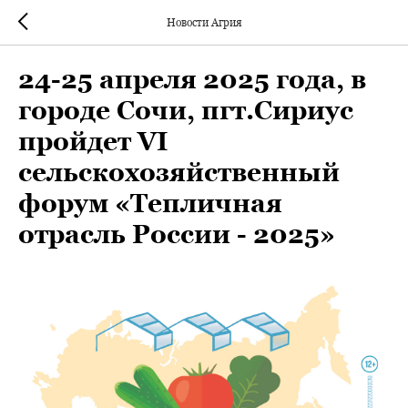
Новости Агрия
24-25 апреля 2025 года, в
городе Сочи, пгт.Сириус
пройдет VI
сельскохозяйственный
форум «Тепличная
отрасль России - 2025»