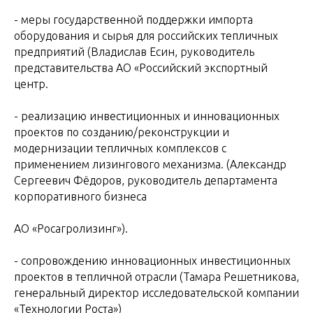
- меры государственной поддержки импорта
оборудования и сырья для российских тепличных
предприятий (Владислав Есин, руководитель
представительства АО «Российский экспортный
центр.
- реализацию инвестиционных и инновационных
проектов по созданию/реконструкции и
модернизации тепличных комплексов с
применением лизингового механизма. (Александр
Сергеевич Фёдоров, руководитель департамента
корпоративного бизнеса
АО «Росагролизинг»).
- сопровождению инновационных инвестиционных
проектов в тепличной отрасли (Тамара Решетникова,
генеральный директор исследовательской компании
«Технологии Роста»)