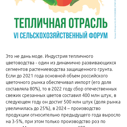
Это не дань моде. Индустрия тепличного
цветоводства - один из динамично развивающихся
сегментов растениеводства защищенного грунта.
Если до 2021 года основной объем российского
цветочного рынка обеспечивал импорт (его доля
составляла 80%), то в 2022 году сбор отечественных
свежих срезанных цветов составил 400 млн штук, в
следующем году он достиг 500 млн штук (доля рынка
увеличилась до 25%), в 2024 – производство
продукции относительно предыдущего года выросло
на 3-5%, при этом только производство роз по