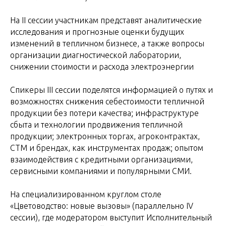
На II сессии участникам представят аналитические
исследования и прогнозные оценки будущих
изменений в тепличном бизнесе, а также вопросы
организации диагностической лаборатории,
снижении стоимости и расхода электроэнергии
Спикеры III сессии поделятся информацией о путях и
возможностях снижения себестоимости тепличной
продукции без потери качества; инфраструктуре
сбыта и технологии продвижения тепличной
продукции; электронных торгах, агроконтрактах,
СТМ и брендах, как инструментах продаж; опытом
взаимодействия с кредитными организациями,
сервисными компаниями и популярными СМИ.
На специализированном круглом столе
«Цветоводство: новые вызовы» (параллельно IV
сессии), где модератором выступит Исполнительный