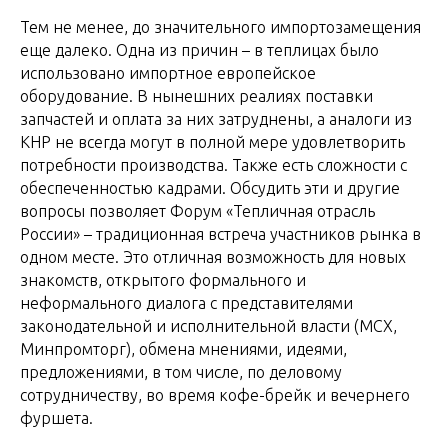
Тем не менее, до значительного импортозамещения
еще далеко. Одна из причин – в теплицах было
использовано импортное европейское
оборудование. В нынешних реалиях поставки
запчастей и оплата за них затруднены, а аналоги из
КНР не всегда могут в полной мере удовлетворить
потребности производства. Также есть сложности с
обеспеченностью кадрами. Обсудить эти и другие
вопросы позволяет Форум «Тепличная отрасль
России» – традиционная встреча участников рынка в
одном месте. Это отличная возможность для новых
знакомств, открытого формального и
неформального диалога с представителями
законодательной и исполнительной власти (МСХ,
Минпромторг), обмена мнениями, идеями,
предложениями, в том числе, по деловому
сотрудничеству, во время кофе-брейк и вечернего
фуршета.