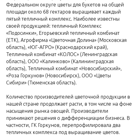
Федеральном округе цветы для букетов на общей
площади около 68 гектаров выращивает каждый
пятый тепличный комплекс. Наиболее известны
своей продукцией: тепличный Комплекс
«Подосинки», Егорьевский тепличный комбинат
(ЕТК), Агрофирма «Цветочная Долина» (Московская
область), «ЮГ-АГРО» (Краснодарский край),
Тепличный комбинат «КОЛОС» (Ленинградская
область), ООО «Калинково» (Калининградская
область), Тепличный комбинат «Новосибирский»,
«Роза Горкунов» (Новосибирск), ООО «Цветы
Сибири» (Тюменская область).
Количество производителей цветочной продукции в
нашей стране продолжает расти, в том числе на фоне
насыщения рынка овощей. Производители
принимают решения о дифференциации бизнеса. В
частности, ГК Горкунов, перепрофилировала два
тепличных комплекса под выращивание цветов.