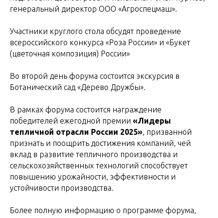
генеральный директор ООО «Агроспецмаш».
Участники круглого стола обсудят проведение
всероссийского конкурса «Роза России» и «Букет
(цветочная композиция) России»
Во второй день форума состоится экскурсия в
Ботанический сад «Дерево Дружбы».
В рамках форума состоится награждение
победителей ежегодной премии
«Лидеры
тепличной отрасли России 2025»
, призванной
признать и поощрить достижения компаний, чей
вклад в развитие тепличного производства и
сельскохозяйственных технологий способствует
повышению урожайности, эффективности и
устойчивости производства.
Более полную информацию о программе форума,