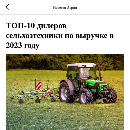
Новости Агрия
ТОП-10 дилеров
сельхозтехники по выручке в
2023 году