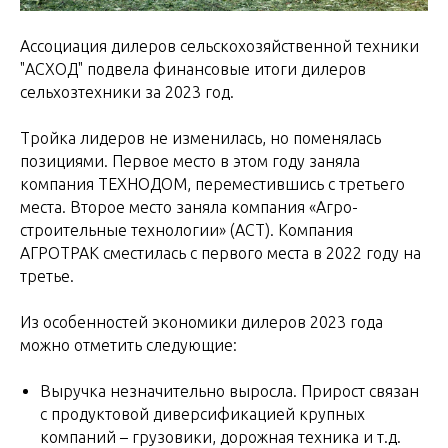
Ассоциация дилеров сельскохозяйственной техники
"АСХОД" подвела финансовые итоги дилеров
сельхозтехники за 2023 год.
Тройка лидеров не изменилась, но поменялась
позициями. Первое место в этом году заняла
компания ТЕХНОДОМ, переместившись с третьего
места. Второе место заняла компания «Агро-
строительные технологии» (АСТ). Компания
АГРОТРАК сместилась с первого места в 2022 году на
третье.
Из особенностей экономики дилеров 2023 года
можно отметить следующие:
Выручка незначительно выросла. Прирост связан
с продуктовой диверсификацией крупных
компаний – грузовики, дорожная техника и т.д.