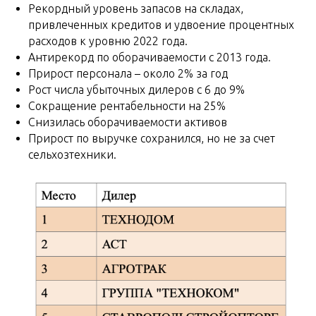
Рекордный уровень запасов на складах,
привлеченных кредитов и удвоение процентных
расходов к уровню 2022 года.
Антирекорд по оборачиваемости с 2013 года.
Прирост персонала – около 2% за год
Рост числа убыточных дилеров с 6 до 9%
Сокращение рентабельности на 25%
Снизилась оборачиваемости активов
Прирост по выручке сохранился, но не за счет
сельхозтехники.