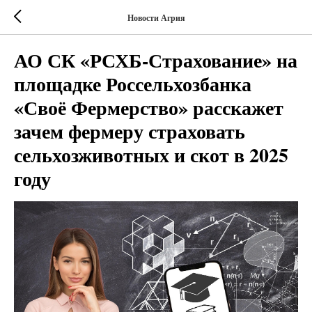
Новости Агрия
АО СК «РСХБ-Страхование» на
площадке Россельхозбанка
«Своё Фермерство» расскажет
зачем фермеру страховать
сельхозживотных и скот в 2025
году