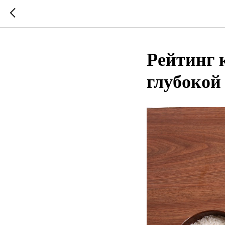
Рейтинг 
глубокой