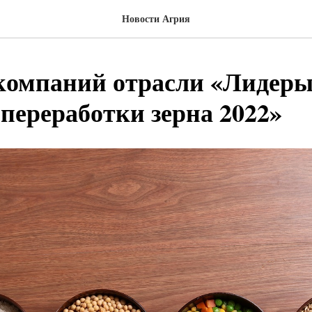
Новости Агрия
компаний отрасли «Лидер
 переработки зерна 2022»