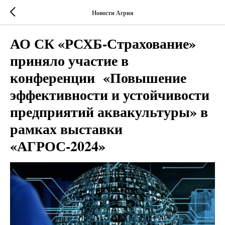
Новости Агрия
АО СК «РСХБ-Страхование»
приняло участие в
конференции «Повышение
эффективности и устойчивости
предприятий аквакультуры» в
рамках выставки
«АГРОС-2024»