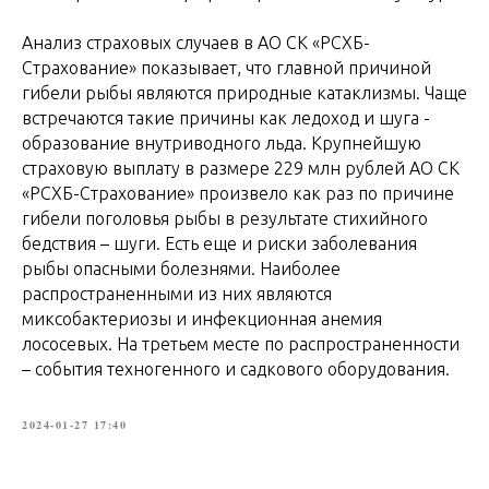
Анализ страховых случаев в АО СК «РСХБ-
Страхование» показывает, что главной причиной
гибели рыбы являются природные катаклизмы. Чаще
встречаются такие причины как ледоход и шуга -
образование внутриводного льда. Крупнейшую
страховую выплату в размере 229 млн рублей АО СК
«РСХБ-Страхование» произвело как раз по причине
гибели поголовья рыбы в результате стихийного
бедствия – шуги. Есть еще и риски заболевания
рыбы опасными болезнями. Наиболее
распространенными из них являются
миксобактериозы и инфекционная анемия
лососевых. На третьем месте по распространенности
– события техногенного и садкового оборудования.
2024-01-27 17:40