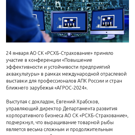
24 января АО СК «РСХБ-Страхование» приняло
участие в конференции «Повышение
эффективности и устойчивости предприятий
аквакультуры» в рамках международной отраслевой
выставки для профессионалов АПК России и стран
ближнего зарубежья «АГРОС-2024».
Выступая с докладом, Евгений Храбсков,
управляющий директор Департамента развития
корпоративного бизнеса АО СК «РСХБ-Страхование»,
подчеркнул, что выращивание товарной рыбы
является весьма сложным и продолжительным