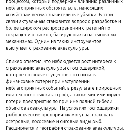
процессом, который подвержен влиянию различных
неблагоприятных обстоятельств, наносящих
хозяйствам весьма значительные убытки. В этой
связи актуальным становится вопрос о разработке и
более широком распространении стратегий по
сокращению рисков, базирующихся на рыночных
механизмах. Одним из таких инструментов
выступает страхование аквакультуры.
Спикер отметил, что наблюдается рост интереса к
страхованию аквакультуры с господдержкой,
которое позволяет существенно снизить
финансовые потери при наступлении
неблагоприятных событий, в результате природных
или техногенных катастроф, а также минимизирует
потери предприятия по причине полной гибели
объектов аквакультуры. На условиях господдержки
рыбоводческие предприятия могут застраховать
осетровые, лососевые и сиговые виды рыб.
Расширяется и география страхования аквакультуры.