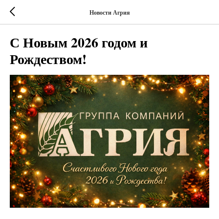
Новости Агрия
С Новым 2026 годом и
Рождеством!