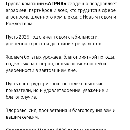
Группа компаний
«АГРИЯ»
сердечно поздравляет
аграриев, партнёров и всех, кто трудится в сфере
агропромышленного комплекса, с Новым годом и
Рождеством.
Пусть 2026 год станет годом стабильности,
уверенного роста и достойных результатов.
Желаем богатых урожаев, благоприятной погоды,
надёжных партнёров, новых возможностей и
уверенности в завтрашнем дне.
Пусть ваш труд приносит не только высокие
показатели, но и удовлетворение, уважение и
благополучие.
Здоровья, сил, процветания и благополучия вам и
вашим семьям.