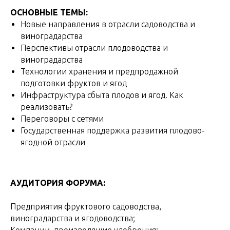
ОСНОВНЫЕ ТЕМЫ:
Новые направления в отрасли садоводства и
виноградарства
Перспективы отрасли плодоводства и
виноградарства
Технологии хранения и предпродажной
подготовки фруктов и ягод
Инфраструктура сбыта плодов и ягод. Как
реализовать?
Переговоры с сетями
Государственная поддержка развития плодово-
ягодной отрасли
АУДИТОРИЯ ФОРУМА:
Предприятия фруктового садоводства,
виноградарства и ягодоводства;
Компании, производящие удобрения;