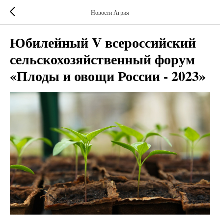
Новости Агрия
Юбилейный V всероссийский
сельскохозяйственный форум
«Плоды и овощи России - 2023»