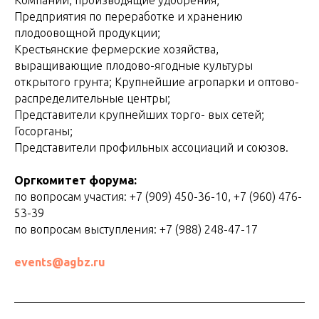
Предприятия по переработке и хранению
плодоовощной продукции;
Крестьянские фермерские хозяйства,
выращивающие плодово-ягодные культуры
открытого грунта; Крупнейшие агропарки и оптово-
распределительные центры;
Представители крупнейших торго- вых сетей;
Госорганы;
Представители профильных ассоциаций и союзов.
Оргкомитет форума:
по вопросам участия: +7 (909) 450-36-10, +7 (960) 476-
53-39
по вопросам выступления: +7 (988) 248-47-17
events@agbz.ru