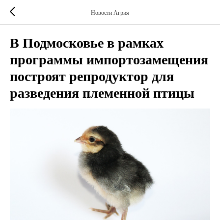
Новости Агрия
В Подмосковье в рамках
программы импортозамещения
построят репродуктор для
разведения племенной птицы