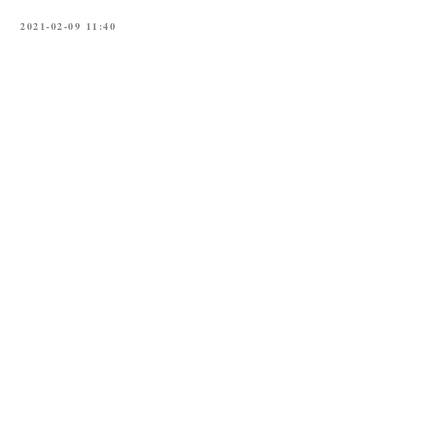
2021-02-09 11:40