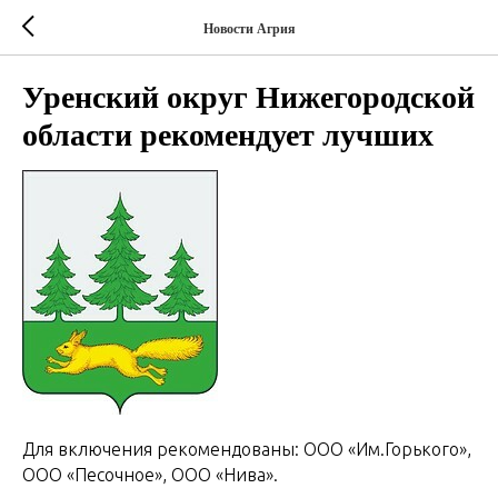
Новости Агрия
Уренский округ Нижегородской
области рекомендует лучших
Для включения рекомендованы: ООО «Им.Горького»,
ООО «Песочное», ООО «Нива».