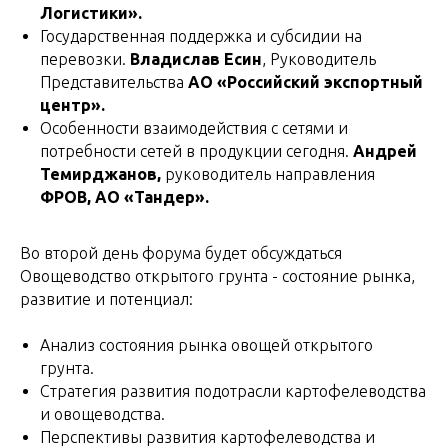
Логистики».
Государственная поддержка и субсидии на
перевозки.
Владислав Есин
, Руководитель
Представительства
АО «Российский экспортный
центр».
Особенности взаимодействия с сетями и
потребности сетей в продукции сегодня.
Андрей
Темирджанов,
руководитель направления
ФРОВ, АО «Тандер».
Во второй день форума будет обсуждаться
Овощеводство открытого грунта - состояние рынка,
развитие и потенциал:
Анализ состояния рынка овощей открытого
грунта.
Стратегия развития подотрасли картофелеводства
и овощеводства.
Перспективы развития картофелеводства и