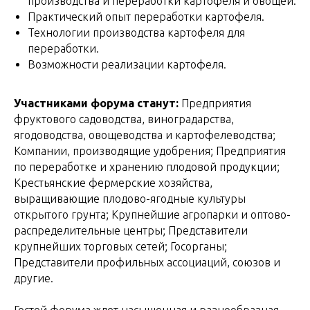
производства и переработки картофеля и овощей.
Практический опыт переработки картофеля.
Технологии производства картофеля для
переработки.
Возможности реализации картофеля.
Участниками форума станут:
Предприятия
фруктового садоводства, виноградарства,
ягодоводства, овощеводства и картофелеводства;
Компании, производящие удобрения; Предприятия
по переработке и хранению плодовой продукции;
Крестьянские фермерские хозяйства,
выращивающие плодово-ягодные культуры
открытого грунта; Крупнейшие агропарки и оптово-
распределительные центры; Представители
крупнейших торговых сетей; Госорганы;
Представители профильных ассоциаций, союзов и
другие.