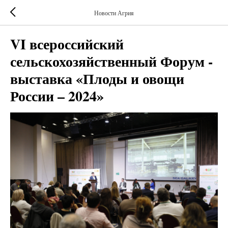
Новости Агрия
VI всероссийский
сельскохозяйственный Форум -
выставка «Плоды и овощи
России – 2024»