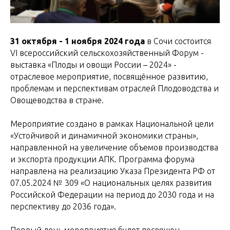
31 октября - 1 ноября 2024 года
в Сочи состоится
VI всероссийский сельскохозяйственный Форум -
выставка «Плоды и овощи России – 2024» -
отраслевое мероприятие, посвящённое развитию,
проблемам и перспективам отраслей Плодоводства и
Овощеводства в стране.
Мероприятие создано в рамках Национальной цели
«Устойчивой и динамичной экономики страны»,
направленной на увеличение объемов производства
и экспорта продукции АПК. Программа форума
направлена на реализацию Указа Президента РФ от
07.05.2024 № 309 «О национальных целях развития
Российской Федерации на период до 2030 года и на
перспективу до 2036 года».