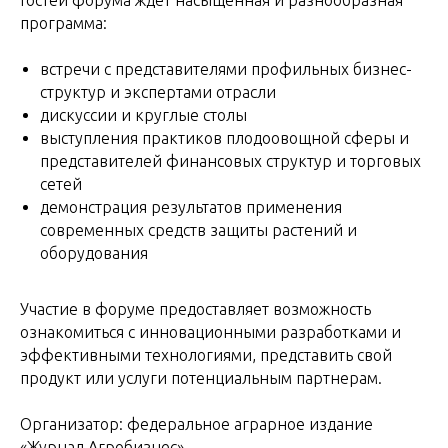
Гостей форума ждет насыщенная и разнообразная
программа:
встречи с представителями профильных бизнес-
структур и экспертами отрасли
дискуссии и круглые столы
выступления практиков плодоовощной сферы и
представителей финансовых структур и торговых
сетей
демонстрация результатов применения
современных средств защиты растений и
оборудования
Участие в форуме предоставляет возможность
ознакомиться с инновационными разработками и
эффективными технологиями, представить свой
продукт или услуги потенциальным партнерам.
Организатор: федеральное аграрное издание
«Журнал Агробизнес».