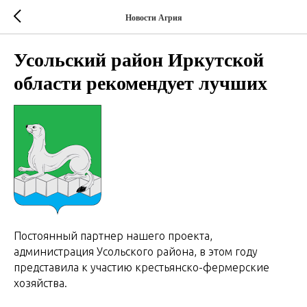
Новости Агрия
Усольский район Иркутской
области рекомендует лучших
Постоянный партнер нашего проекта,
администрация Усольского района, в этом году
представила к участию крестьянско-фермерские
хозяйства.