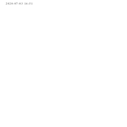
2020-07-03 16:51