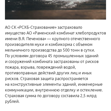
АО СК «РСХБ-Страхование» застраховало
имущество АО «Раменский комбинат хлебопродуктов
имени В.Я. Печенова» — крупного отечественного
производителя муки и комбикорма с объемом
мельничного производства до 500 тонн в сутки.
По условиям договора 45 промышленных зданий
и сооружений комбината застрахованы от рисков
пожара, взрыва, повреждений водой,
противоправных действий других лиц и иных
рисков. Страховая защита распространяется
на конструктивные элементы зданий, инженерные
коммуникации, внутреннюю отделку и остекление.
Страховая сумма по договору составила 2,5 млрд
рублей.