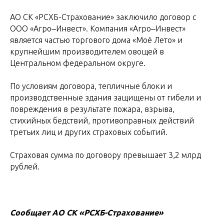
АО СК «РСХБ-Страхование» заключило договор с
ООО «Агро‒Инвест». Компания «Агро‒Инвест»
является частью торгового дома «Моё Лето» и
крупнейшим производителем овощей в
Центральном федеральном округе.
По условиям договора, тепличные блоки и
производственные здания защищены от гибели и
повреждения в результате пожара, взрыва,
стихийных бедствий, противоправных действий
третьих лиц и других страховых событий.
Страховая сумма по договору превышает 3,2 млрд
рублей.
Сообщает АО СК «РСХБ-Страхование»