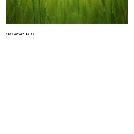
2021-07-02 16:28