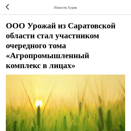
Новости Агрия
ООО Урожай из Саратовской
области стал участником
очередного тома
«Агропромышленный
комплекс в лицах»